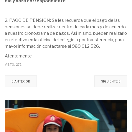
día y hora correspondiente
2. PAGO DE PENSIÓN: Se les recuerda que el pago de las
pensiones se debe realizar dentro de cada mes y de acuerdo
a nuestro cronograma de pagos. Así mismo, pueden realizarlo
en efectivo en la oficina del colegio o por transferencia, para
mayor información contactarse al 989 012 526.
Atentamente
VISTO: 272
ANTERIOR
SIGUIENTE