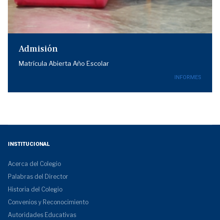
Admisión
Matrícula Abierta Año Escolar
INFORMES
INSTITUCIONAL
Acerca del Colegio
Palabras del Director
Historia del Colegio
Convenios y Reconocimiento
Autoridades Educativas