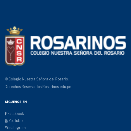
© Colegio Nuestra Señora del Rosario.
Derechos Reservados
Rosarinos.edu.pe
SÍGUENOS EN
Facebook
Youtube
Instagram