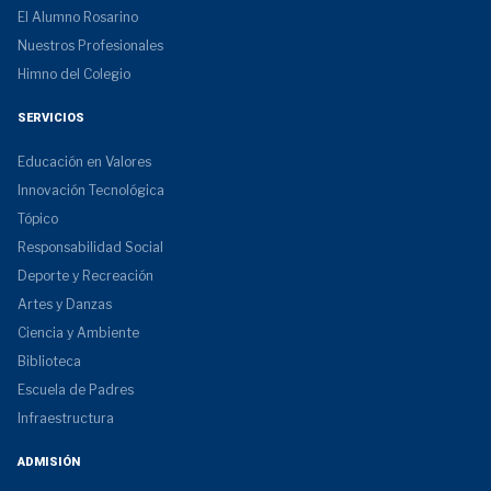
El Alumno Rosarino
Nuestros Profesionales
Himno del Colegio
SERVICIOS
Educación en Valores
Innovación Tecnológica
Tópico
Responsabilidad Social
Deporte y Recreación
Artes y Danzas
Ciencia y Ambiente
Biblioteca
Escuela de Padres
Infraestructura
ADMISIÓN