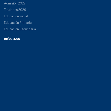
Admisión 2027
Traslados 2026
Educación Inicial
Educación Primaria
Educación Secundaria
UBÍQUENOS