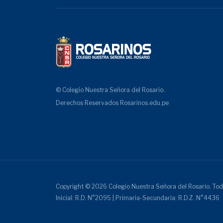
© Colegio Nuestra Señora del Rosario.
Derechos Reservados
Rosarinos.edu.pe
Copyright © 2026 Colegio Nuestra Señora del Rosario. Tod
Inicial: R.D. N°2095 | Primaria-Secundaria: R.D.Z. N°4436