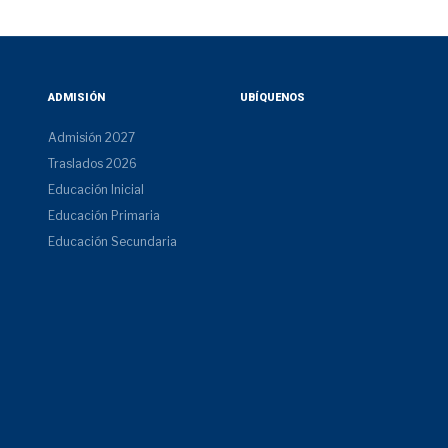
ADMISIÓN
UBÍQUENOS
Admisión 2027
Traslados 2026
Educación Inicial
Educación Primaria
Educación Secundaria