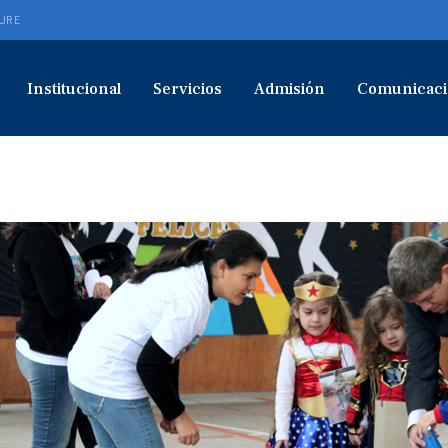
URE
Institucional
Servicios
Admisión
Comunicaci