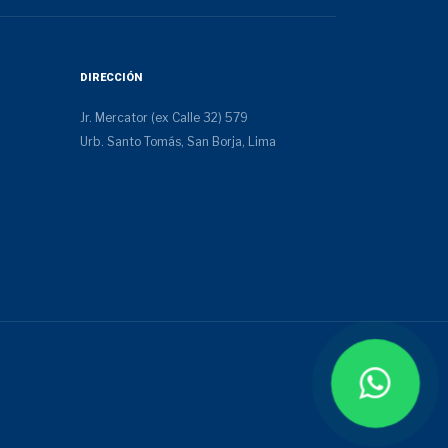
DIRECCIÓN
Jr. Mercator (ex Calle 32) 579
Urb. Santo Tomás, San Borja, Lima