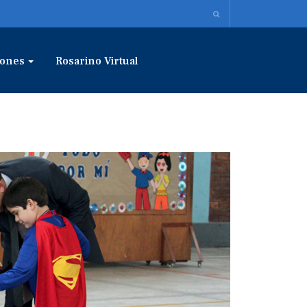
ones
Rosarino Virtual