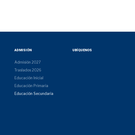
ADMISIÓN
UBÍQUENOS
Admisión 2027
Traslados 2026
Educación Inicial
Educación Primaria
Educación Secundaria