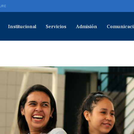
URE
Institucional
Servicios
Admisión
Comunicaci