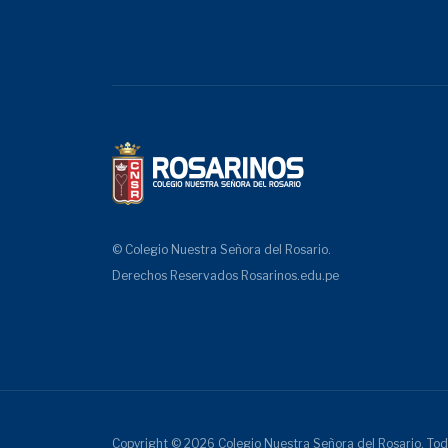
© Colegio Nuestra Señora del Rosario.
Derechos Reservados
Rosarinos.edu.pe
Copyright © 2026 Colegio Nuestra Señora del Rosario. Tod