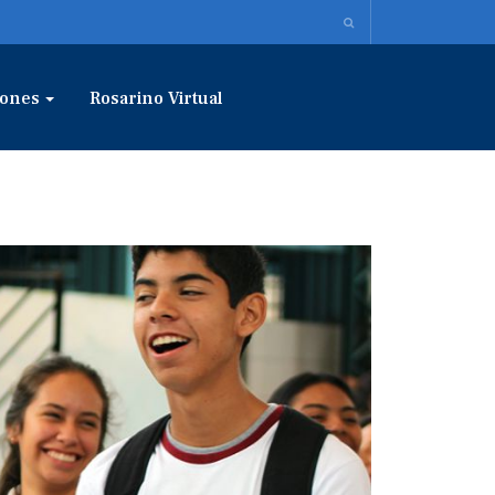
ones
Rosarino Virtual