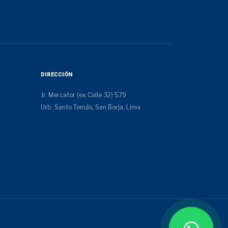
DIRECCIÓN
Jr. Mercator (ex Calle 32) 579
Urb. Santo Tomás, San Borja, Lima