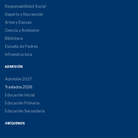
Responsabilidad Social
Deporte y Recreación
Artes y Danzas
Ciencia y Ambiente
Biblioteca
Escuela de Padres
Infraestructura
ADMISIÓN
Admisión 2027
Traslados 2026
Educación Inicial
Educación Primaria
Educación Secundaria
UBÍQUENOS