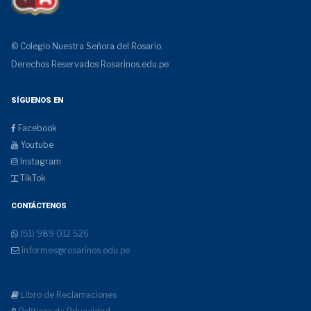
© Colegio Nuestra Señora del Rosario.
Derechos Reservados
Rosarinos.edu.pe
SÍGUENOS EN
Facebook
Youtube
Instagram
TikTok
CONTÁCTENOS
(51) 989 012 526
informes@rosarinos.edu.pe
Libro de Reclamaciones