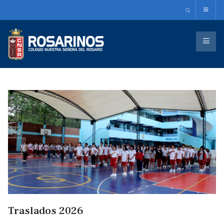
Traslados 2026