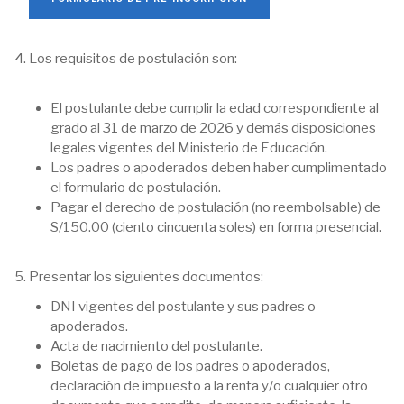
4. Los requisitos de postulación son:
El postulante debe cumplir la edad correspondiente al
grado al 31 de marzo de 2026 y demás disposiciones
legales vigentes del Ministerio de Educación.
Los padres o apoderados deben haber cumplimentado
el formulario de postulación.
Pagar el derecho de postulación (no reembolsable) de
S/150.00 (ciento cincuenta soles) en forma presencial.
5. Presentar los siguientes documentos:
DNI vigentes del postulante y sus padres o
apoderados.
Acta de nacimiento del postulante.
Boletas de pago de los padres o apoderados,
declaración de impuesto a la renta y/o cualquier otro