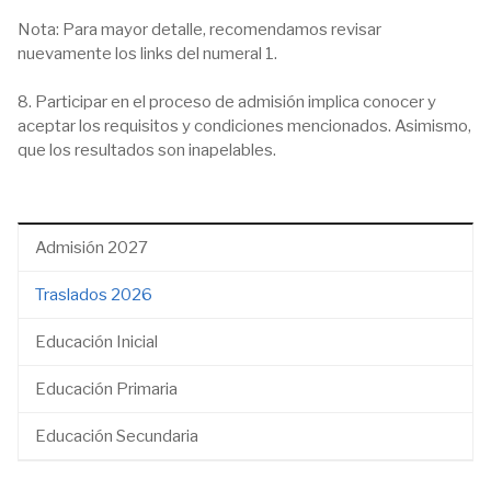
Nota: Para mayor detalle, recomendamos revisar
nuevamente los links del numeral 1.
8. Participar en el proceso de admisión implica conocer y
aceptar los requisitos y condiciones mencionados. Asimismo,
que los resultados son inapelables.
Admisión 2027
Traslados 2026
Educación Inicial
Educación Primaria
Educación Secundaria