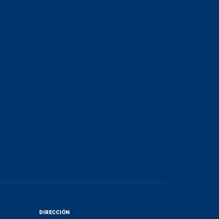
DIRECCIÓN