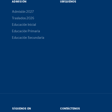
ADMISIÓN
UBÍQUENOS
Admisión 2027
Traslados 2026
Educación Inicial
Educación Primaria
Educación Secundaria
SÍGUENOS EN
CONTÁCTENOS