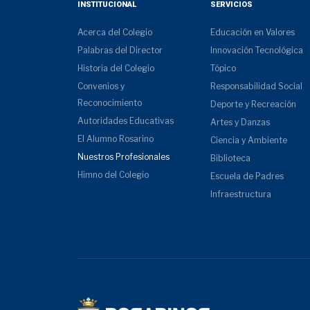
INSTITUCIONAL
SERVICIOS
Acerca del Colegio
Educación en Valores
Palabras del Director
Innovación Tecnológica
Historia del Colegio
Tópico
Convenios y
Responsabilidad Social
Reconocimiento
Deporte y Recreación
Autoridades Educativas
Artes y Danzas
El Alumno Rosarino
Ciencia y Ambiente
Nuestros Profesionales
Biblioteca
Himno del Colegio
Escuela de Padres
Infraestructura