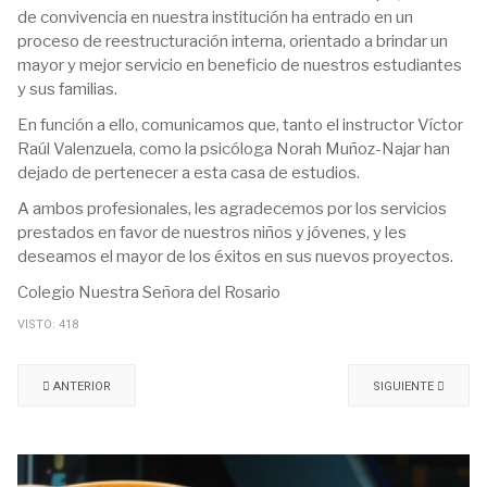
de convivencia en nuestra institución ha entrado en un
proceso de reestructuración interna, orientado a brindar un
mayor y mejor servicio en beneficio de nuestros estudiantes
y sus familias.
En función a ello, comunicamos que, tanto el instructor Víctor
Raúl Valenzuela, como la psicóloga Norah Muñoz-Najar han
dejado de pertenecer a esta casa de estudios.
A ambos profesionales, les agradecemos por los servicios
prestados en favor de nuestros niños y jóvenes, y les
deseamos el mayor de los éxitos en sus nuevos proyectos.
Colegio Nuestra Señora del Rosario
VISTO: 418
ANTERIOR
SIGUIENTE