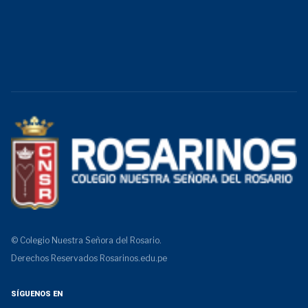
© Colegio Nuestra Señora del Rosario.
Derechos Reservados
Rosarinos.edu.pe
SÍGUENOS EN