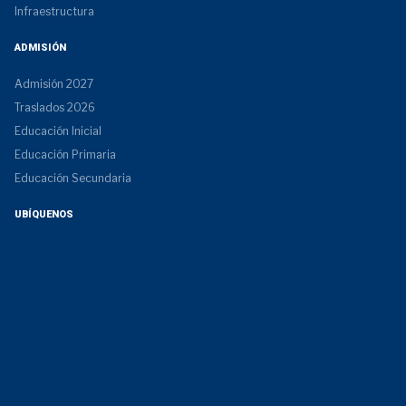
Infraestructura
ADMISIÓN
Admisión 2027
Traslados 2026
Educación Inicial
Educación Primaria
Educación Secundaria
UBÍQUENOS