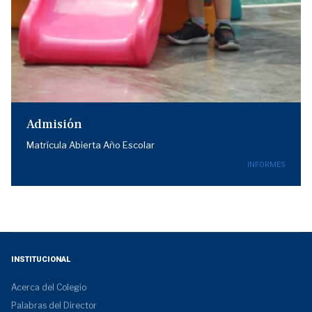
Admisión
Matrícula Abierta Año Escolar
INFORMES
INSTITUCIONAL
Acerca del Colegio
Palabras del Director