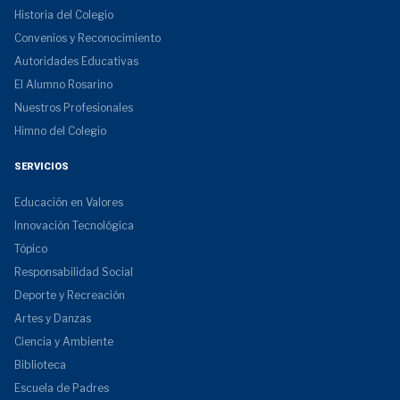
Historia del Colegio
Convenios y Reconocimiento
Autoridades Educativas
El Alumno Rosarino
Nuestros Profesionales
Himno del Colegio
SERVICIOS
Educación en Valores
Innovación Tecnológica
Tópico
Responsabilidad Social
Deporte y Recreación
Artes y Danzas
Ciencia y Ambiente
Biblioteca
Escuela de Padres